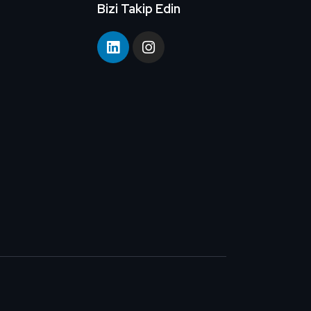
Bizi Takip Edin