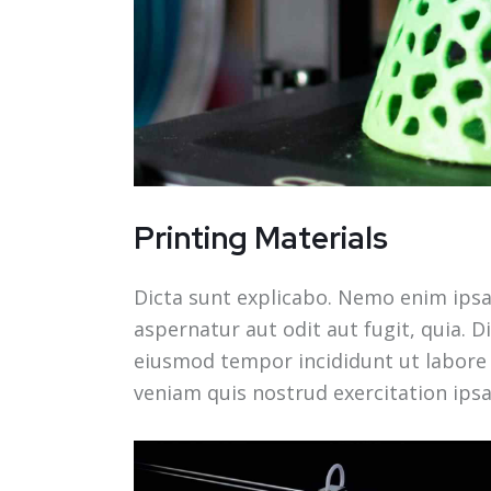
Printing Materials
Dicta sunt explicabo. Nemo enim ips
aspernatur aut odit aut fugit, quia. Di
eiusmod tempor incididunt ut labore
veniam quis nostrud exercitation ip