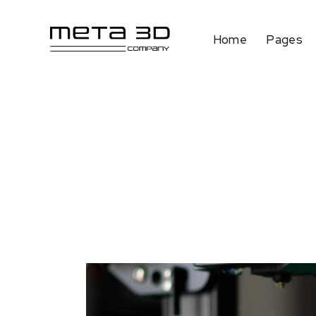
Home
Pages