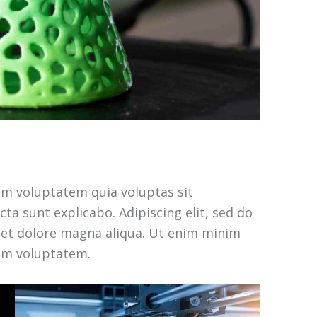
am voluptatem quia voluptas sit
cta sunt explicabo. Adipiscing elit, sed do
 et dolore magna aliqua. Ut enim minim
sam voluptatem.