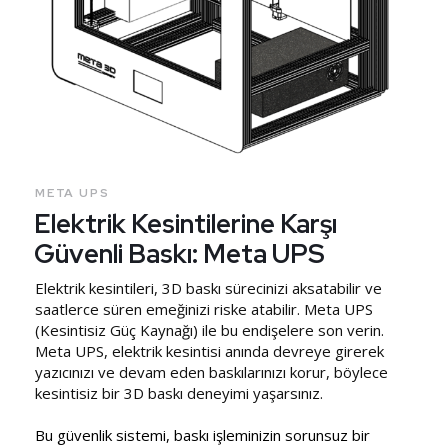
META UPS
Elektrik Kesintilerine Karşı
Güvenli Baskı: Meta UPS
Elektrik kesintileri, 3D baskı sürecinizi aksatabilir ve
saatlerce süren emeğinizi riske atabilir. Meta UPS
(Kesintisiz Güç Kaynağı) ile bu endişelere son verin.
Meta UPS, elektrik kesintisi anında devreye girerek
yazıcınızı ve devam eden baskılarınızı korur, böylece
kesintisiz bir 3D baskı deneyimi yaşarsınız.
Bu güvenlik sistemi, baskı işleminizin sorunsuz bir