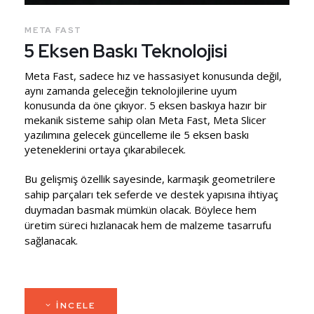
META FAST
5 Eksen Baskı Teknolojisi
Meta Fast, sadece hız ve hassasiyet konusunda değil,
aynı zamanda geleceğin teknolojilerine uyum
konusunda da öne çıkıyor. 5 eksen baskıya hazır bir
mekanik sisteme sahip olan Meta Fast, Meta Slicer
yazılımına gelecek güncelleme ile 5 eksen baskı
yeteneklerini ortaya çıkarabilecek.
Bu gelişmiş özellik sayesinde, karmaşık geometrilere
sahip parçaları tek seferde ve destek yapısına ihtiyaç
duymadan basmak mümkün olacak. Böylece hem
üretim süreci hızlanacak hem de malzeme tasarrufu
sağlanacak.
İNCELE