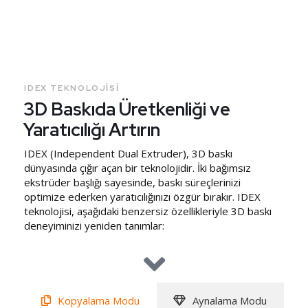
IDEX TEKNOLOJISI
3D Baskıda Üretkenliği ve
Yaratıcılığı Artırın
IDEX (Independent Dual Extruder), 3D baskı
dünyasında çığır açan bir teknolojidir. İki bağımsız
ekstrüder başlığı sayesinde, baskı süreçlerinizi
optimize ederken yaratıcılığınızı özgür bırakır. IDEX
teknolojisi, aşağıdaki benzersiz özellikleriyle 3D baskı
deneyiminizi yeniden tanımlar:
Kopyalama Modu
Aynalama Modu