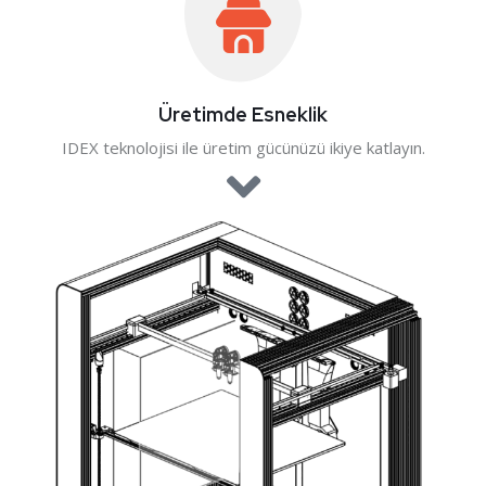
Üretimde Esneklik
IDEX teknolojisi ile üretim gücünüzü ikiye katlayın.