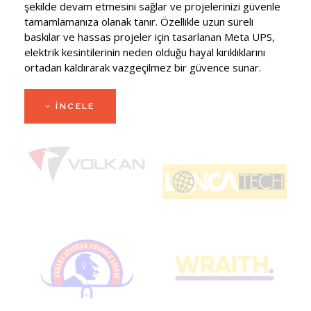
şekilde devam etmesini sağlar ve projelerinizi güvenle
tamamlamanıza olanak tanır. Özellikle uzun süreli
baskılar ve hassas projeler için tasarlanan Meta UPS,
elektrik kesintilerinin neden olduğu hayal kırıklıklarını
ortadan kaldırarak vazgeçilmez bir güvence sunar.
İNCELE