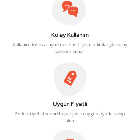
Kolay Kullanım
Kullanıcı dostu arayüzü ve basit işlem adımlarıyla kolay
kullanım sunar.
Uygun Fiyatlı
Endüstriyel standartta parçalara uygun fiyatla sahip
olun.