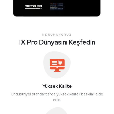
NE SUNUYORUZ
IX Pro Dünyasını Keşfedin
Yüksek Kalite
Endüstriyel standartlarda yüksek kaliteli baskılar elde
edin.