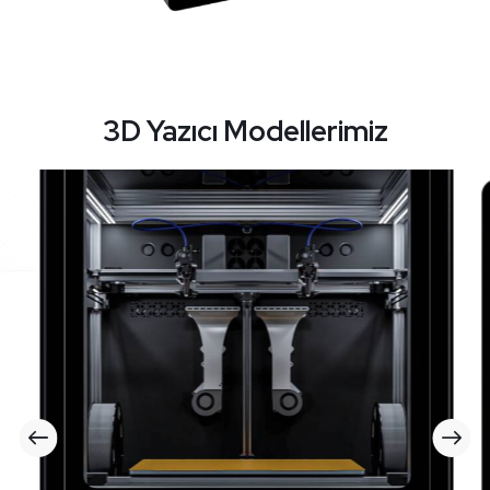
3D Yazıcı Modellerimiz