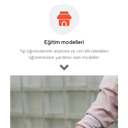
Eğitim modelleri
Tıp öğrencilerinin anatomi ve cerrahi teknikleri
öğrenmesine yardımcı olan modeller