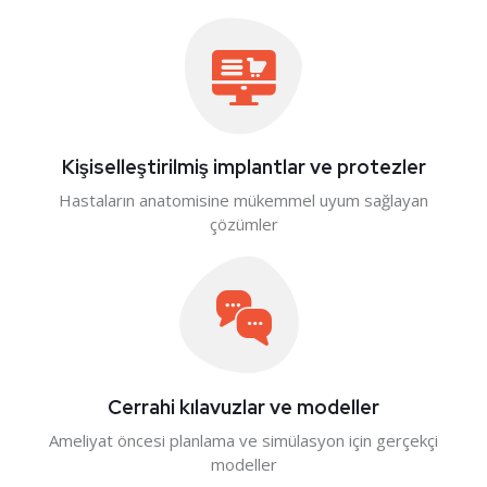
Kişiselleştirilmiş implantlar ve protezler
Hastaların anatomisine mükemmel uyum sağlayan
çözümler
Cerrahi kılavuzlar ve modeller
Ameliyat öncesi planlama ve simülasyon için gerçekçi
modeller