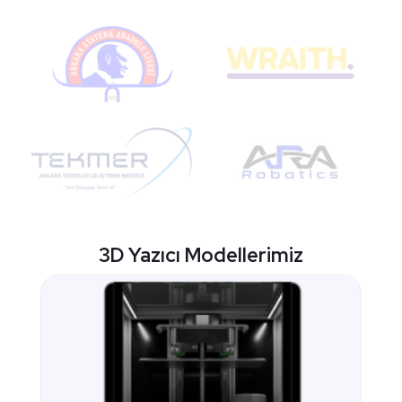
3D Yazıcı Modellerimiz