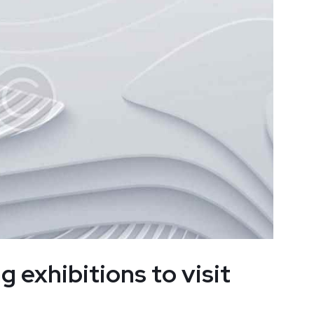
 exhibitions to visit