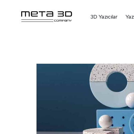
3D Yazıcılar
Yaz