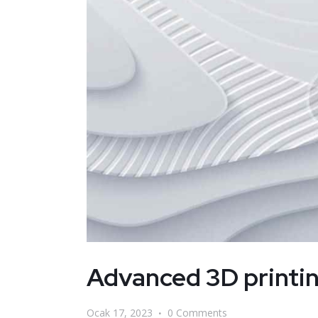
Advanced 3D printing
Ocak 17, 2023
0
Comments