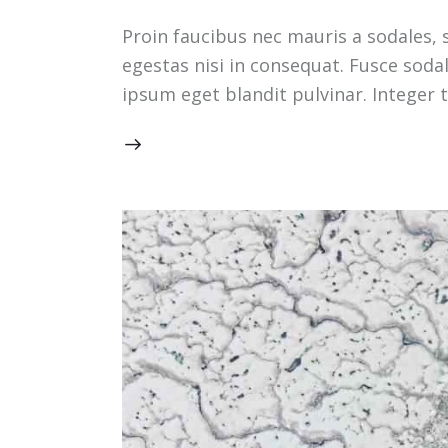
Proin faucibus nec mauris a sodales, 
egestas nisi in consequat. Fusce soda
ipsum eget blandit pulvinar. Integer 